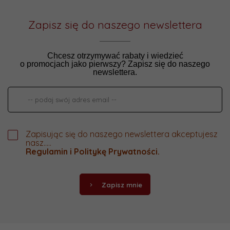
Zapisz się do naszego newslettera
Chcesz otrzymywać rabaty i wiedzieć
o promocjach jako pierwszy? Zapisz się do naszego
newslettera.
Zapisując się do naszego newslettera akceptujesz
nasz.....
Regulamin
i
Politykę Prywatności
.
Zapisz mnie