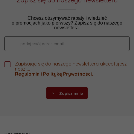
Zapisz się do naszego newslettera
Chcesz otrzymywać rabaty i wiedzieć
o promocjach jako pierwszy? Zapisz się do naszego
newslettera.
Zapisując się do naszego newslettera akceptujesz
nasz.....
Regulamin
i
Politykę Prywatności
.
Zapisz mnie