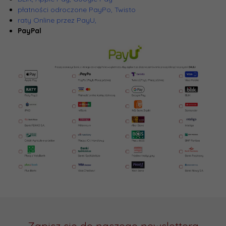
płatności odroczone PayPo, Twisto
raty Online przez PayU,
PayPal