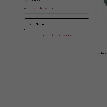
wyczyść filtrowanie
Szukaj
wyczyść filtrowanie
MFH -