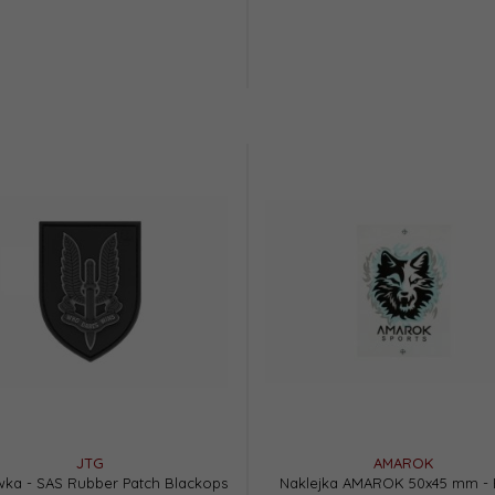
JTG
AMAROK
ka - SAS Rubber Patch Blackops
Naklejka AMAROK 50x45 mm - 