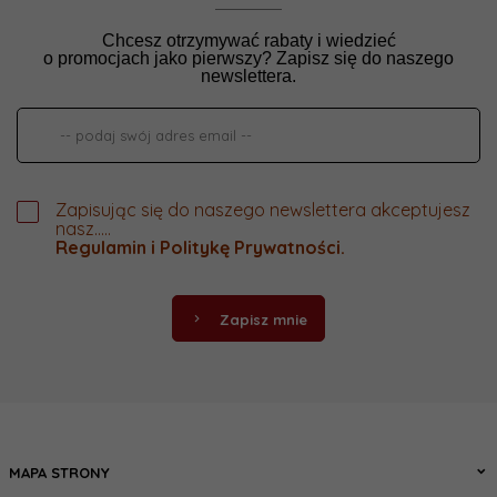
Chcesz otrzymywać rabaty i wiedzieć
o promocjach jako pierwszy? Zapisz się do naszego
newslettera.
Zapisując się do naszego newslettera akceptujesz
nasz.....
Regulamin
i
Politykę Prywatności
.
Zapisz mnie
MAPA STRONY