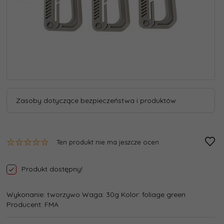
Zasoby dotyczące bezpieczeństwa i produktów
Ten produkt nie ma jeszcze ocen
Produkt dostępny!
Wykonanie: tworzywo Waga: 30g Kolor: foliage green
Producent: FMA