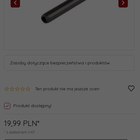
Zasoby dotyczące bezpieczeństwa i produktów
Ten produkt nie ma jeszcze ocen
Produkt dostępny!
19,
99
PLN*
* z podatkiem VAT