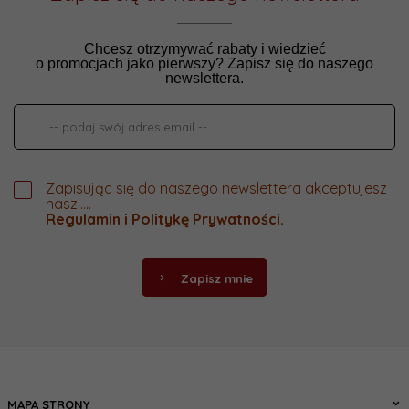
Chcesz otrzymywać rabaty i wiedzieć
o promocjach jako pierwszy? Zapisz się do naszego
newslettera.
Zapisując się do naszego newslettera akceptujesz
nasz.....
Regulamin
i
Politykę Prywatności
.
Zapisz mnie
MAPA STRONY