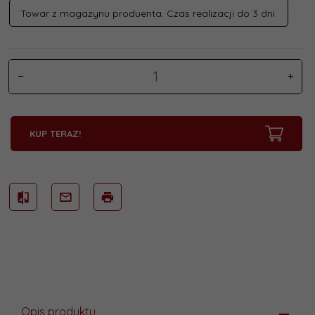
Towar z magazynu produenta. Czas realizacji do 3 dni.
KUP TERAZ!
Opis produktu