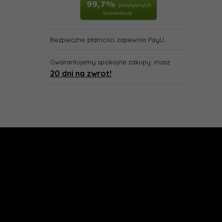
Bezpieczne płatności zapewnia PayU
Gwarantujemy spokojne zakupy: masz
20 dni na zwrot!