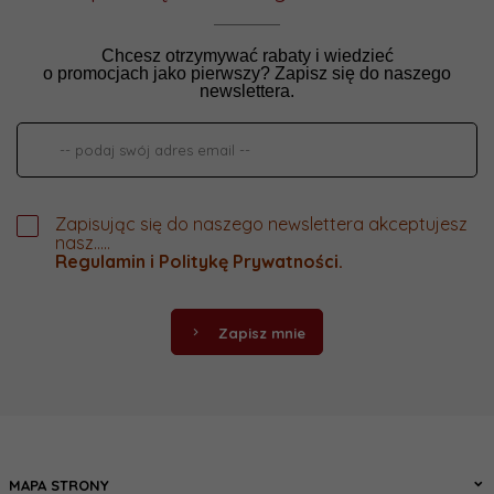
Chcesz otrzymywać rabaty i wiedzieć
o promocjach jako pierwszy? Zapisz się do naszego
newslettera.
Zapisując się do naszego newslettera akceptujesz
nasz.....
Regulamin
i
Politykę Prywatności
.
Zapisz mnie
MAPA STRONY