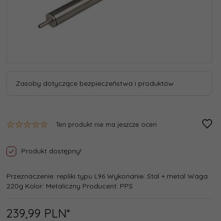
Zasoby dotyczące bezpieczeństwa i produktów
Ten produkt nie ma jeszcze ocen
Produkt dostępny!
Przeznaczenie: repliki typu L96 Wykonanie: Stal + metal Waga:
220g Kolor: Metaliczny Producent: PPS
239,
99
PLN*