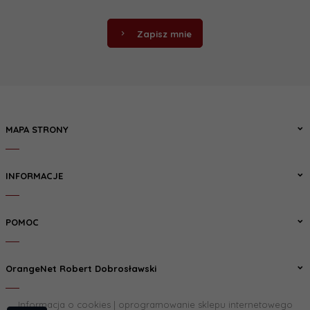
Zapisz mnie
MAPA STRONY
INFORMACJE
POMOC
OrangeNet Robert Dobrosławski
Informacja o cookies
|
oprogramowanie sklepu internetowego