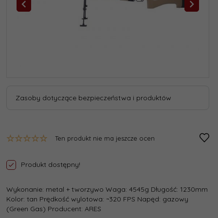
Zasoby dotyczące bezpieczeństwa i produktów
Ten produkt nie ma jeszcze ocen
Produkt dostępny!
Wykonanie: metal + tworzywo Waga: 4545g Długość: 1230mm
Kolor: tan Prędkość wylotowa: ~320 FPS Napęd: gazowy
(Green Gas) Producent: ARES