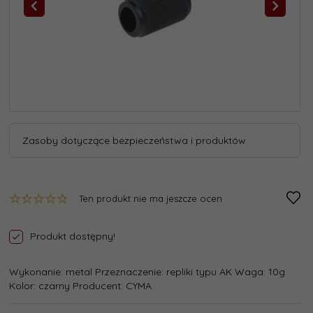
Zasoby dotyczące bezpieczeństwa i produktów
Ten produkt nie ma jeszcze ocen
Produkt dostępny!
Wykonanie: metal Przeznaczenie: repliki typu AK Waga: 10g
Kolor: czarny Producent: CYMA