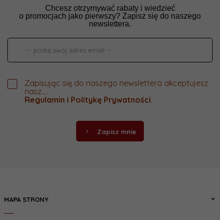
Chcesz otrzymywać rabaty i wiedzieć
o promocjach jako pierwszy? Zapisz się do naszego
newslettera.
Zapisując się do naszego newslettera akceptujesz
nasz.....
Regulamin
i
Politykę Prywatności
.
Zapisz mnie
MAPA STRONY