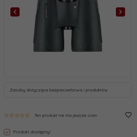
Zasoby dotyczące bezpieczeństwa i produktów
Ten produkt nie ma jeszcze ocen
Produkt dostępny!