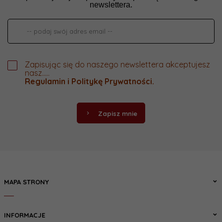
newslettera.
Zapisując się do naszego newslettera akceptujesz
nasz.....
Regulamin
i
Politykę Prywatności
.
Zapisz mnie
MAPA STRONY
INFORMACJE