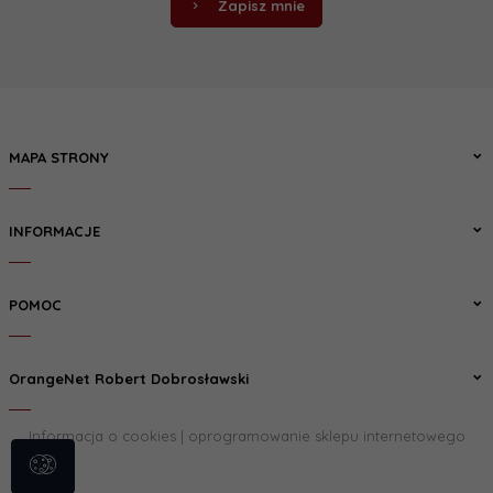
Zapisz mnie
MAPA STRONY
INFORMACJE
POMOC
OrangeNet Robert Dobrosławski
Informacja o cookies
|
oprogramowanie sklepu internetowego