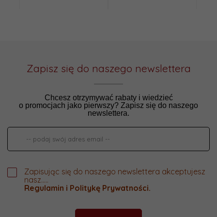
Zapisz się do naszego newslettera
Chcesz otrzymywać rabaty i wiedzieć
o promocjach jako pierwszy? Zapisz się do naszego
newslettera.
Zapisując się do naszego newslettera akceptujesz
nasz.....
Regulamin
i
Politykę Prywatności
.