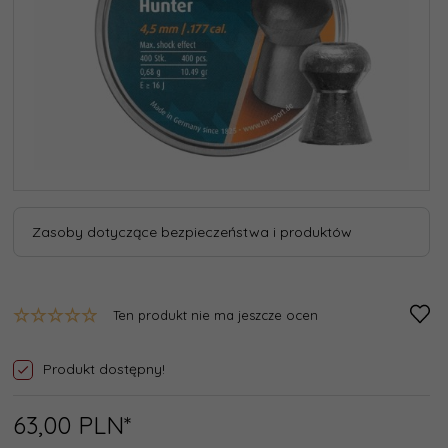
Zasoby dotyczące bezpieczeństwa i produktów
Ten produkt nie ma jeszcze ocen
Produkt dostępny!
63,
00
PLN*