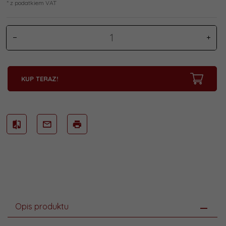
* z podatkiem VAT
KUP TERAZ!
Opis produktu