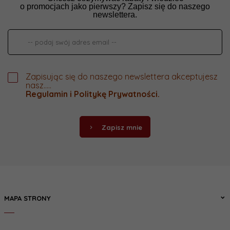
o promocjach jako pierwszy? Zapisz się do naszego
newslettera.
Zapisując się do naszego newslettera akceptujesz
nasz.....
Regulamin
i
Politykę Prywatności
.
Zapisz mnie
MAPA STRONY