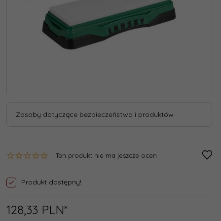
Zasoby dotyczące bezpieczeństwa i produktów
Ten produkt nie ma jeszcze ocen
Produkt dostępny!
128,
33
PLN*