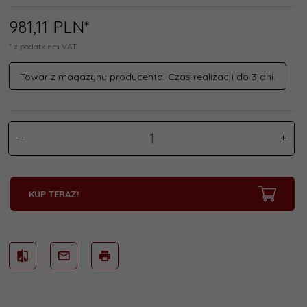
981,
11
PLN*
* z podatkiem VAT
Towar z magazynu producenta. Czas realizacji do 3 dni.
KUP TERAZ!