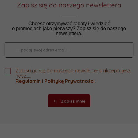
Zapisz się do naszego newslettera
Chcesz otrzymywać rabaty i wiedzieć
o promocjach jako pierwszy? Zapisz się do naszego
newslettera.
Zapisując się do naszego newslettera akceptujesz
nasz.....
Regulamin
i
Politykę Prywatności
.
Zapisz mnie