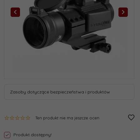
Zasoby dotyczące bezpieczeństwa i produktów
Ten produkt nie ma jeszcze ocen
Produkt dostępny!