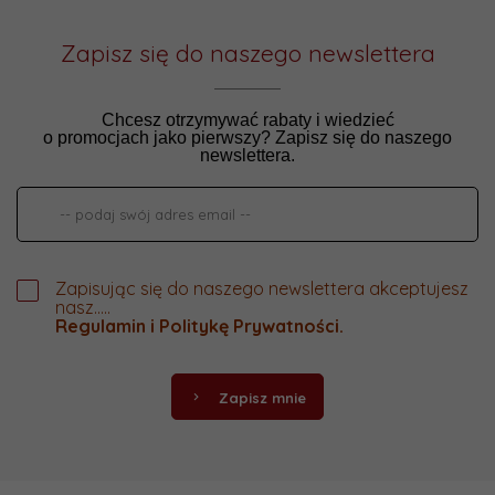
Zapisz się do naszego newslettera
Chcesz otrzymywać rabaty i wiedzieć
o promocjach jako pierwszy? Zapisz się do naszego
newslettera.
Zapisując się do naszego newslettera akceptujesz
nasz.....
Regulamin
i
Politykę Prywatności
.
Zapisz mnie