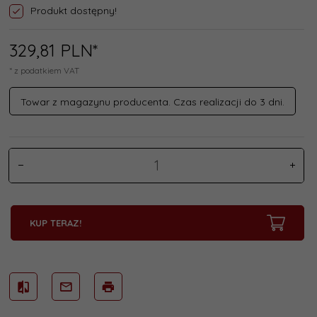
Produkt dostępny!
329,
81
PLN*
* z podatkiem VAT
Towar z magazynu producenta. Czas realizacji do 3 dni.
KUP TERAZ!