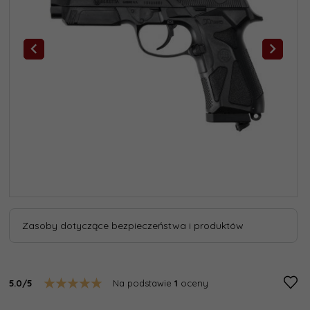
Zasoby dotyczące bezpieczeństwa i produktów
5.0/5
Na podstawie
1
oceny