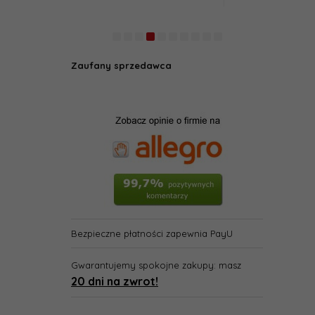
Zaufany sprzedawca
Bezpieczne płatności zapewnia PayU
Gwarantujemy spokojne zakupy: masz
20 dni na zwrot!