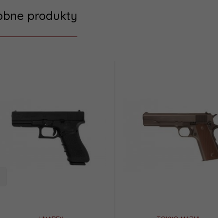
obne produkty