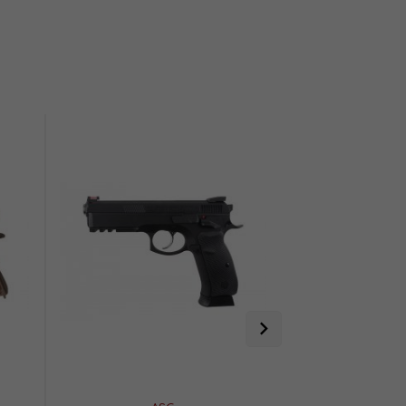
Promocja