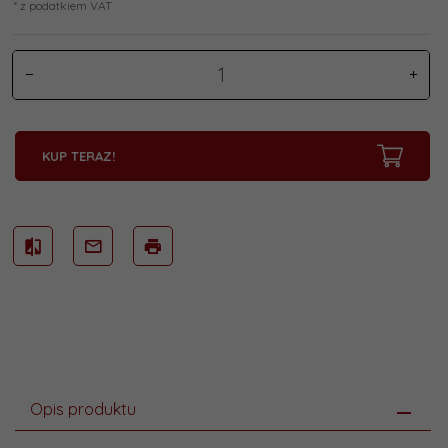
* z podatkiem VAT
KUP TERAZ!
Opis produktu