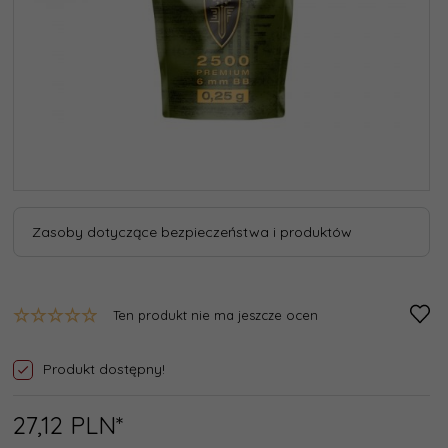
Zasoby dotyczące bezpieczeństwa i produktów
Ten produkt nie ma jeszcze ocen
Produkt dostępny!
27,
12
PLN*