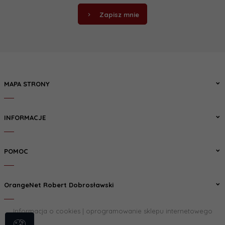
Zapisz mnie
MAPA STRONY
INFORMACJE
POMOC
OrangeNet Robert Dobrosławski
Informacja o cookies
|
oprogramowanie sklepu internetowego