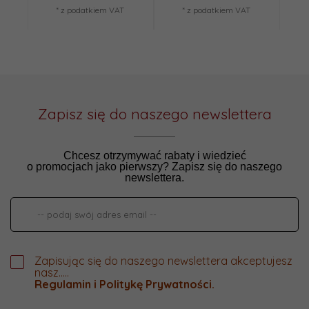
* z podatkiem VAT
* z podatkiem VAT
Zapisz się do naszego newslettera
Chcesz otrzymywać rabaty i wiedzieć
o promocjach jako pierwszy? Zapisz się do naszego
newslettera.
Zapisując się do naszego newslettera akceptujesz
nasz.....
Regulamin
i
Politykę Prywatności
.