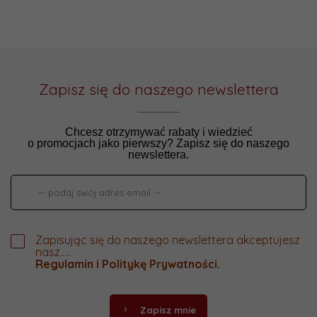
Zapisz się do naszego newslettera
Chcesz otrzymywać rabaty i wiedzieć
o promocjach jako pierwszy? Zapisz się do naszego
newslettera.
Zapisując się do naszego newslettera akceptujesz
nasz.....
Regulamin
i
Politykę Prywatności
.
Zapisz mnie