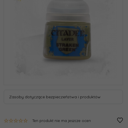
Zasoby dotyczące bezpieczeństwa i produktów
Ten produkt nie ma jeszcze ocen