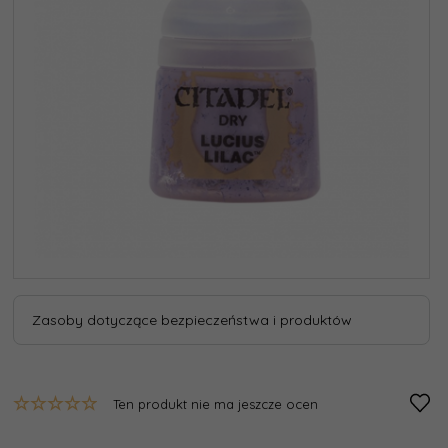
Zasoby dotyczące bezpieczeństwa i produktów
Ten produkt nie ma jeszcze ocen