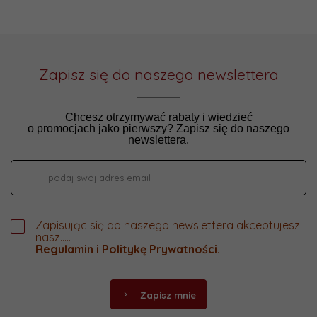
Zapisz się do naszego newslettera
Chcesz otrzymywać rabaty i wiedzieć
o promocjach jako pierwszy? Zapisz się do naszego
newslettera.
Zapisując się do naszego newslettera akceptujesz
nasz.....
Regulamin
i
Politykę Prywatności
.
Zapisz mnie