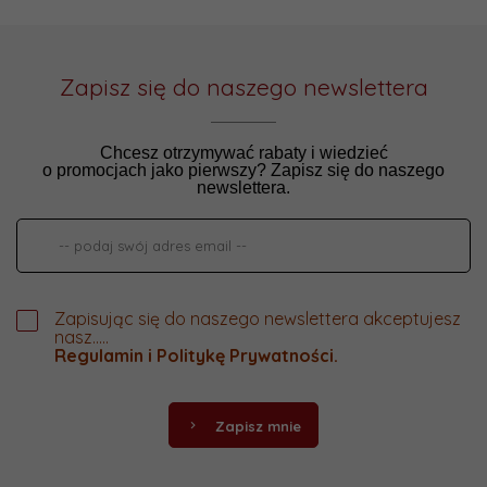
Zapisz się do naszego newslettera
Chcesz otrzymywać rabaty i wiedzieć
o promocjach jako pierwszy? Zapisz się do naszego
newslettera.
Zapisując się do naszego newslettera akceptujesz
nasz.....
Regulamin
i
Politykę Prywatności
.
Zapisz mnie