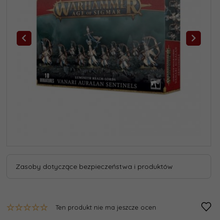
Zasoby dotyczące bezpieczeństwa i produktów
Ten produkt nie ma jeszcze ocen