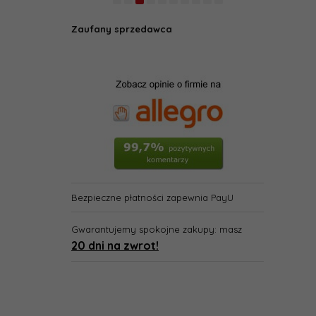
Zaufany sprzedawca
Bezpieczne płatności zapewnia PayU
Gwarantujemy spokojne zakupy: masz
20 dni na zwrot!