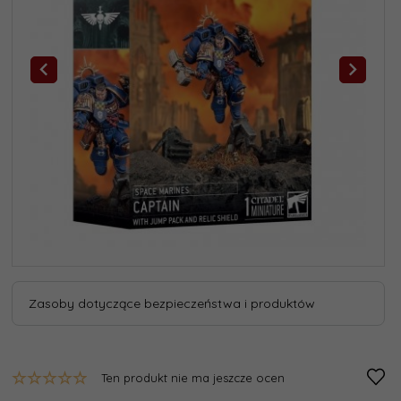
Zasoby dotyczące bezpieczeństwa i produktów
Ten produkt nie ma jeszcze ocen