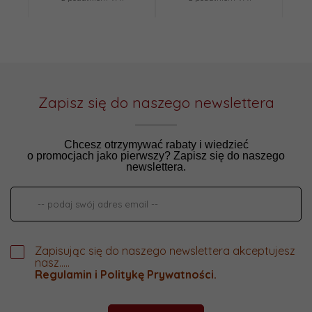
Zapisz się do naszego newslettera
Chcesz otrzymywać rabaty i wiedzieć
o promocjach jako pierwszy? Zapisz się do naszego
newslettera.
Zapisując się do naszego newslettera akceptujesz
nasz.....
Regulamin
i
Politykę Prywatności
.