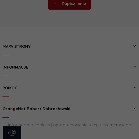
Zapisz mnie
MAPA STRONY
INFORMACJE
POMOC
OrangeNet Robert Dobrosławski
Informacja o cookies
|
oprogramowanie sklepu internetowego