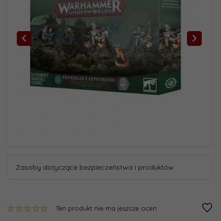
Zasoby dotyczące bezpieczeństwa i produktów
Ten produkt nie ma jeszcze ocen