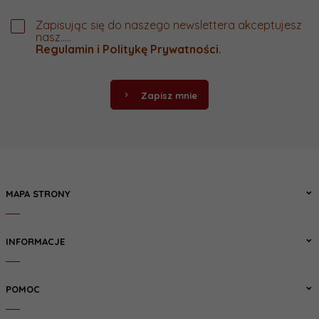
Zapisując się do naszego newslettera akceptujesz
nasz.....
Regulamin
i
Politykę Prywatności
.
Zapisz mnie
MAPA STRONY
INFORMACJE
POMOC