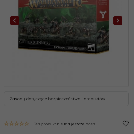
Zasoby dotyczące bezpieczeństwa i produktów
Ten produkt nie ma jeszcze ocen