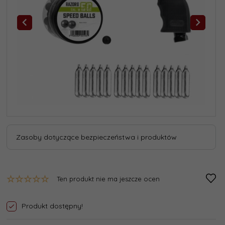
Zasoby dotyczące bezpieczeństwa i produktów
Ten produkt nie ma jeszcze ocen
Produkt dostępny!