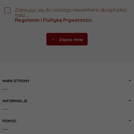
Zapisując się do naszego newslettera akceptujesz
nasz.....
Regulamin
i
Politykę Prywatności
.
Zapisz mnie
MAPA STRONY
INFORMACJE
POMOC