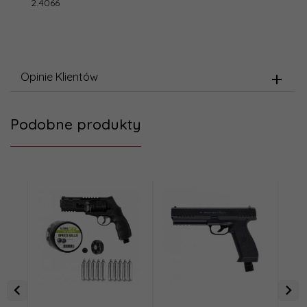
2.4066
Opinie Klientów
Podobne produkty