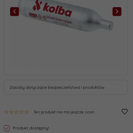
Zasoby dotyczące bezpieczeństwa i produktów
Ten produkt nie ma jeszcze ocen
Produkt dostępny!