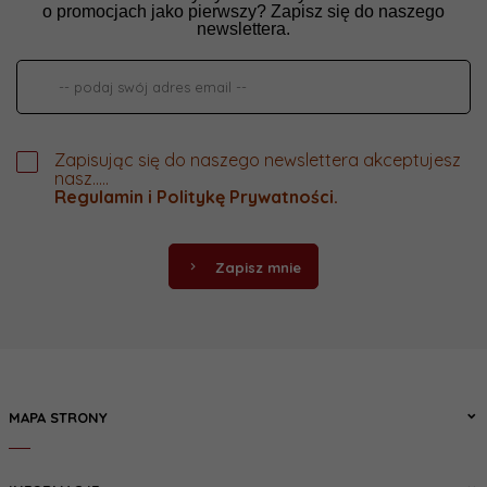
o promocjach jako pierwszy? Zapisz się do naszego
newslettera.
Zapisując się do naszego newslettera akceptujesz
nasz.....
Regulamin
i
Politykę Prywatności
.
Zapisz mnie
MAPA STRONY