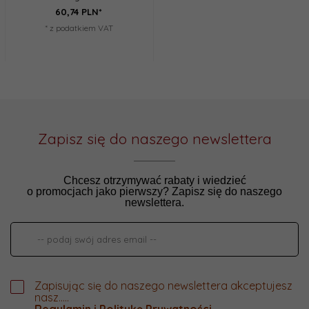
60,
74
PLN*
* z podatkiem VAT
Zapisz się do naszego newslettera
Chcesz otrzymywać rabaty i wiedzieć
o promocjach jako pierwszy? Zapisz się do naszego
newslettera.
Zapisując się do naszego newslettera akceptujesz
nasz.....