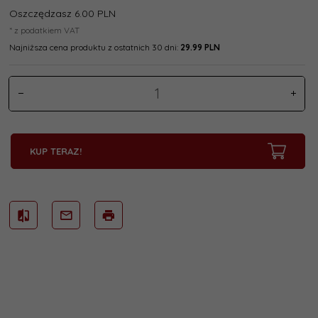
Oszczędzasz 6.00 PLN
* z podatkiem VAT
Najniższa cena produktu z ostatnich 30 dni:
29.99 PLN
KUP TERAZ!