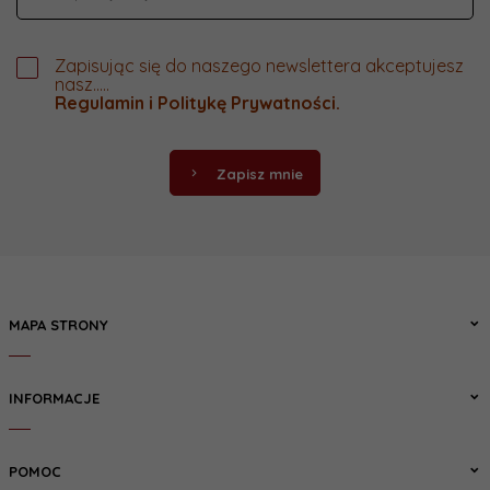
Zapisując się do naszego newslettera akceptujesz
nasz.....
Regulamin
i
Politykę Prywatności
.
Zapisz mnie
MAPA STRONY
INFORMACJE
POMOC