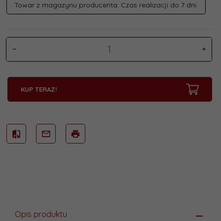
Towar z magazynu producenta. Czas realizacji do 7 dni.
KUP TERAZ!
Opis produktu