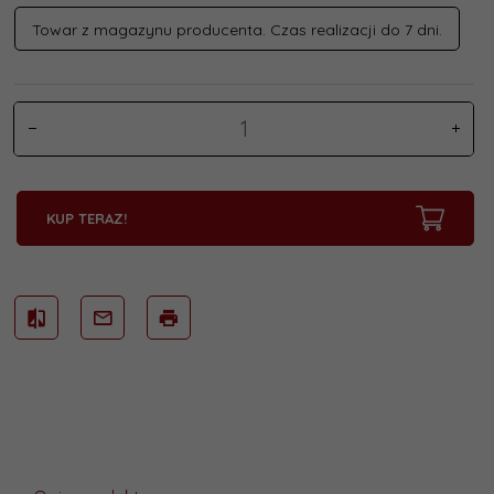
Towar z magazynu producenta. Czas realizacji do 7 dni.
KUP TERAZ!