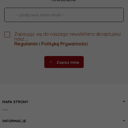
Zapisując się do naszego newslettera akceptujesz
nasz.....
Regulamin
i
Politykę Prywatności
.
Zapisz mnie
MAPA STRONY
INFORMACJE