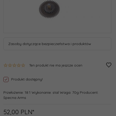
Zasoby dotyczące bezpieczeństwa i produktów
Ten produkt nie ma jeszcze ocen
Produkt dostępny!
Przełożenie: 18:1 Wykonanie: stal Waga: 70g Producent:
Specna Arms
52,
00
PLN*