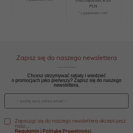
PLN
* z podatkiem VAT
Zapisz się do naszego newslettera
Chcesz otrzymywać rabaty i wiedzieć
o promocjach jako pierwszy? Zapisz się do naszego
newslettera.
Zapisując się do naszego newslettera akceptujesz
nasz.....
Regulamin
i
Politykę Prywatności
.