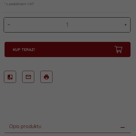
* z podatkiem VAT
KUP TERAZ!
Opis produktu