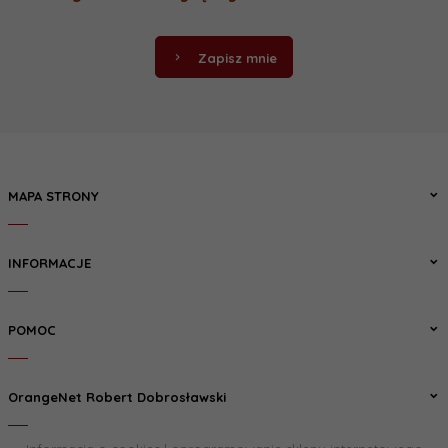
Zapisz mnie
MAPA STRONY
INFORMACJE
POMOC
OrangeNet Robert Dobrosławski