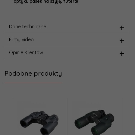
optyki, pasek na szyję, futerał
Dane techniczne
Filmy video
Opinie Klientów
Podobne produkty