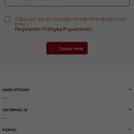
Zapisując się do naszego newslettera akceptujesz
nasz.....
Regulamin
i
Politykę Prywatności
.
Zapisz mnie
MAPA STRONY
INFORMACJE
POMOC