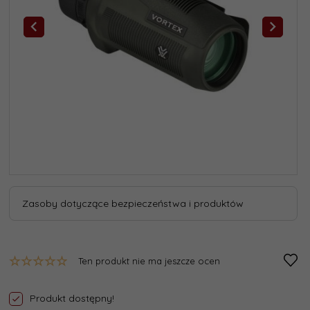
Zasoby dotyczące bezpieczeństwa i produktów
Ten produkt nie ma jeszcze ocen
Produkt dostępny!