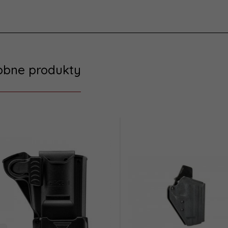
obne produkty