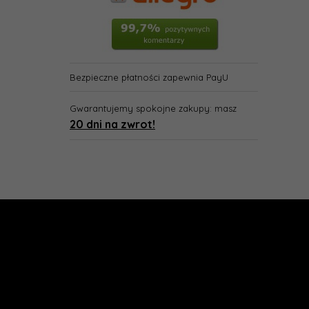
Bezpieczne płatności zapewnia PayU
Gwarantujemy spokojne zakupy: masz
20 dni na zwrot!