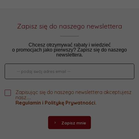
Zapisz się do naszego newslettera
Chcesz otrzymywać rabaty i wiedzieć
o promocjach jako pierwszy? Zapisz się do naszego
newslettera.
Zapisując się do naszego newslettera akceptujesz
nasz.....
Regulamin
i
Politykę Prywatności
.
Zapisz mnie