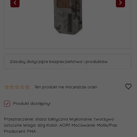
Zasoby dotyczące bezpieczeństwa i produktów
Ten produkt nie ma jeszcze ocen
Produkt dostępny!
Przeznaczenie: staza taktyczna Wykonanie: tworzywo
sztuczne Waga: 60g Kolor: AOR1 Mocowanie: Molle/Pas
Producent: FMA