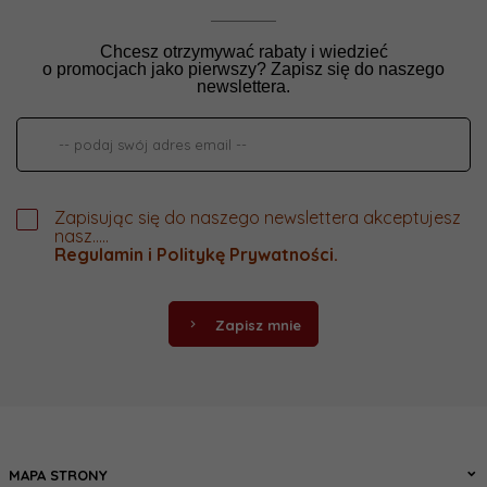
Chcesz otrzymywać rabaty i wiedzieć
o promocjach jako pierwszy? Zapisz się do naszego
newslettera.
Zapisując się do naszego newslettera akceptujesz
nasz.....
Regulamin
i
Politykę Prywatności
.
Zapisz mnie
MAPA STRONY