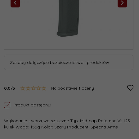
Zasoby dotyczące bezpieczeństwa i produktów
0.0/5
Na podstawie
1
oceny
Produkt dostępny!
Wykonanie: tworzywo sztuczne Typ: Mid-cap Pojemność: 125
kulek Waga: 155g Kolor: Szary Producent: Specna Arms