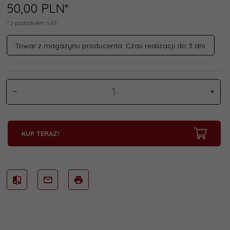
50,
00
PLN*
* z podatkiem VAT
Towar z magazynu producenta. Czas realizacji do 3 dni.
KUP TERAZ!