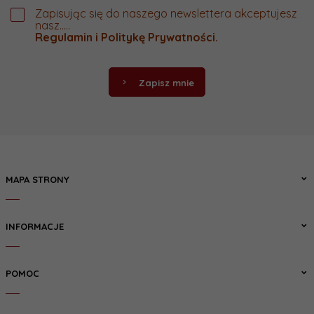
Zapisując się do naszego newslettera akceptujesz
nasz.....
Regulamin
i
Politykę Prywatności
.
Zapisz mnie
MAPA STRONY
INFORMACJE
POMOC