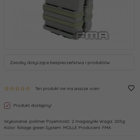
Zasoby dotyczące bezpieczeństwa i produktów
Ten produkt nie ma jeszcze ocen
Produkt dostępny!
Wykonanie: polimer Pojemność: 2 magazynki Waga: 205g
Kolor: foliage green System: MOLLE Producent: FMA