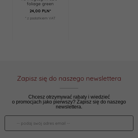
foliage green
24,
00
PLN*
* z podatkiem VAT
Zapisz się do naszego newslettera
Chcesz otrzymywać rabaty i wiedzieć
o promocjach jako pierwszy? Zapisz się do naszego
newslettera.