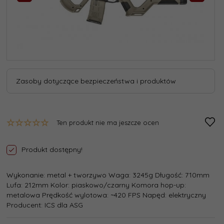
Zasoby dotyczące bezpieczeństwa i produktów
Ten produkt nie ma jeszcze ocen
Produkt dostępny!
Wykonanie: metal + tworzywo Waga: 3245g Długość: 710mm
Lufa: 212mm Kolor: piaskowo/czarny Komora hop-up:
metalowa Prędkość wylotowa: ~420 FPS Napęd: elektryczny
Producent: ICS dla ASG