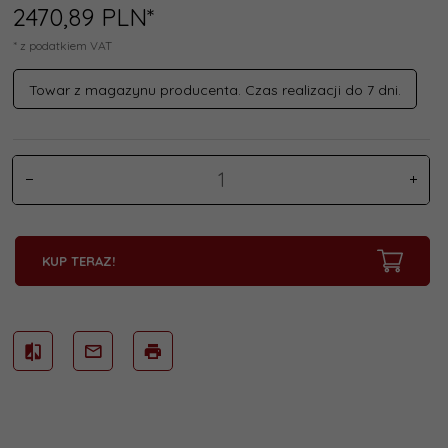
2470,
89
PLN*
* z podatkiem VAT
Towar z magazynu producenta. Czas realizacji do 7 dni.
KUP TERAZ!