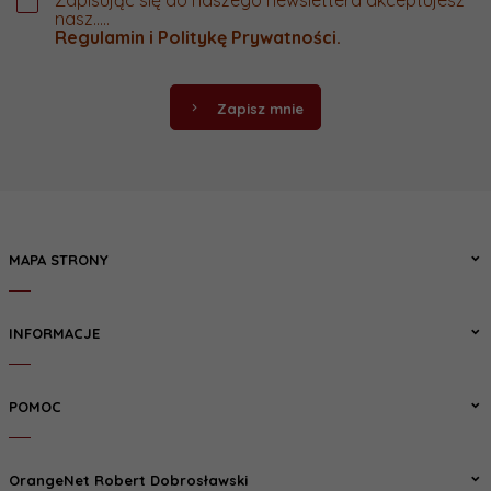
nasz.....
Regulamin
i
Politykę Prywatności
.
Zapisz mnie
MAPA STRONY
INFORMACJE
POMOC
OrangeNet Robert Dobrosławski