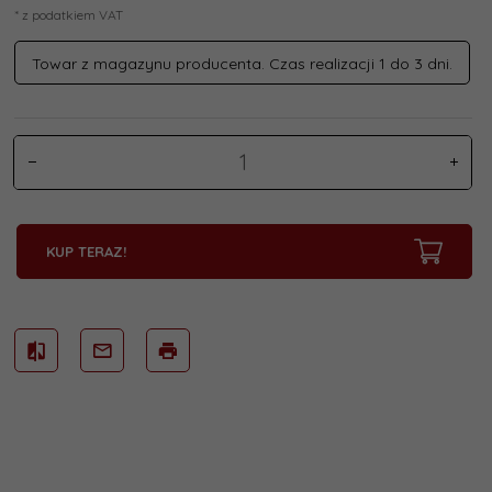
* z podatkiem VAT
Towar z magazynu producenta. Czas realizacji 1 do 3 dni.
KUP TERAZ!