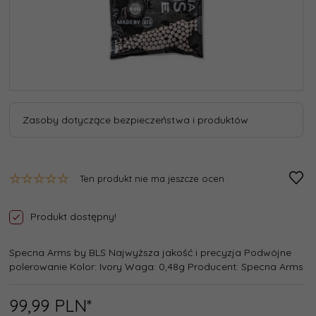
Zasoby dotyczące bezpieczeństwa i produktów
Ten produkt nie ma jeszcze ocen
Produkt dostępny!
Specna Arms by BLS Najwyższa jakość i precyzja Podwójne
polerowanie Kolor: Ivory Waga: 0,48g Producent: Specna Arms
99,
99
PLN*