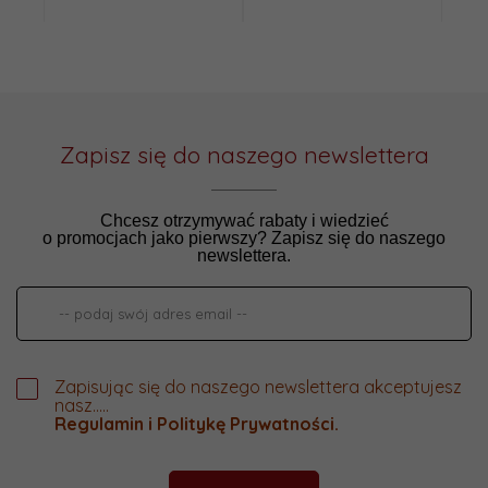
Zapisz się do naszego newslettera
Chcesz otrzymywać rabaty i wiedzieć
o promocjach jako pierwszy? Zapisz się do naszego
newslettera.
Zapisując się do naszego newslettera akceptujesz
nasz.....
Regulamin
i
Politykę Prywatności
.