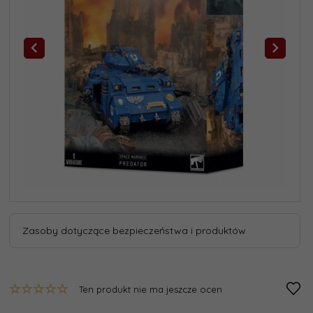
Zasoby dotyczące bezpieczeństwa i produktów
Ten produkt nie ma jeszcze ocen