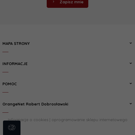
Zapisz mnie
MAPA STRONY
INFORMACJE
POMOC
OrangeNet Robert Dobrosławski
Informacja o cookies
|
oprogramowanie sklepu internetowego