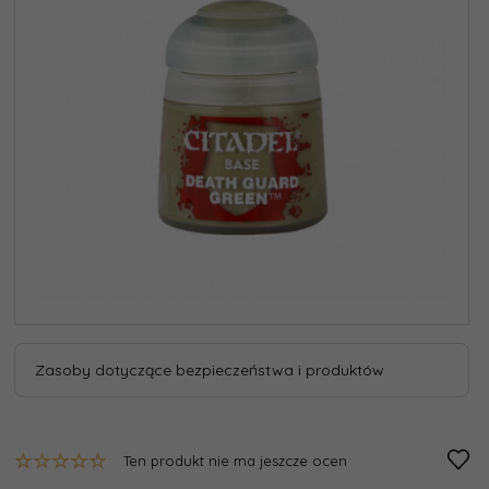
Zasoby dotyczące bezpieczeństwa i produktów
Ten produkt nie ma jeszcze ocen