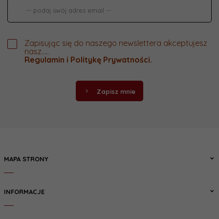
Zapisując się do naszego newslettera akceptujesz
nasz.....
Regulamin
i
Politykę Prywatności
.
Zapisz mnie
MAPA STRONY
INFORMACJE