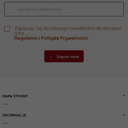
Zapisując się do naszego newslettera akceptujesz
nasz.....
Regulamin
i
Politykę Prywatności
.
Zapisz mnie
MAPA STRONY
INFORMACJE