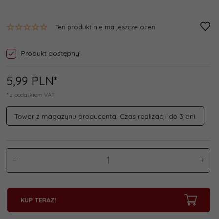
Ten produkt nie ma jeszcze ocen
Produkt dostępny!
5,
99
PLN*
* z podatkiem VAT
Towar z magazynu producenta. Czas realizacji do 3 dni.
KUP TERAZ!