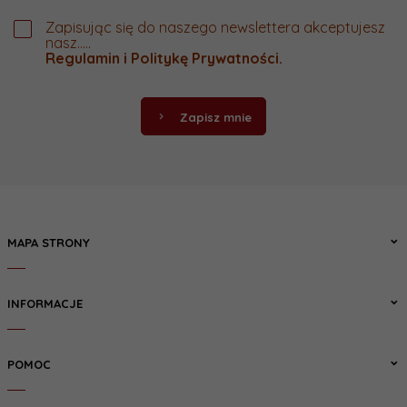
Zapisując się do naszego newslettera akceptujesz
nasz.....
Regulamin
i
Politykę Prywatności
.
Zapisz mnie
MAPA STRONY
INFORMACJE
POMOC