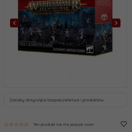
Zasoby dotyczące bezpieczeństwa i produktów
Ten produkt nie ma jeszcze ocen