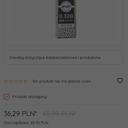
Zasoby dotyczące bezpieczeństwa i produktów
Ten produkt nie ma jeszcze ocen
Produkt dostępny!
36,
29
PLN*
65,99 PLN*
Oszczędzasz 29.70 PLN