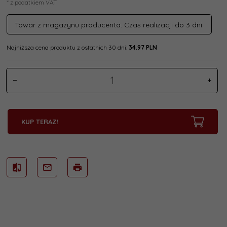
* z podatkiem VAT
Towar z magazynu producenta. Czas realizacji do 3 dni.
Najniższa cena produktu z ostatnich 30 dni:
34.97 PLN
KUP TERAZ!