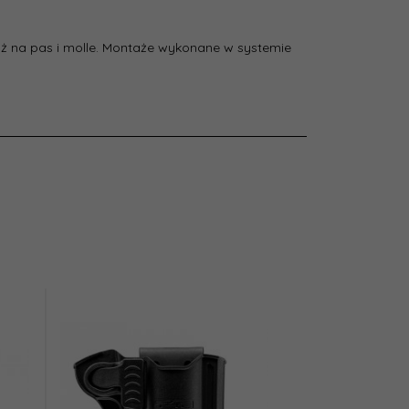
 na pas i molle. Montaże wykonane w systemie