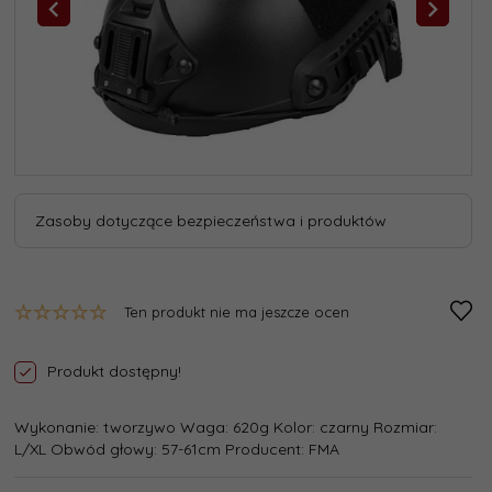
Zasoby dotyczące bezpieczeństwa i produktów
Ten produkt nie ma jeszcze ocen
Produkt dostępny!
Wykonanie: tworzywo Waga: 620g Kolor: czarny Rozmiar:
L/XL Obwód głowy: 57-61cm Producent: FMA