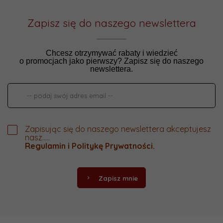
Zapisz się do naszego newslettera
Chcesz otrzymywać rabaty i wiedzieć
o promocjach jako pierwszy? Zapisz się do naszego
newslettera.
Zapisując się do naszego newslettera akceptujesz
nasz.....
Regulamin
i
Politykę Prywatności
.
Zapisz mnie