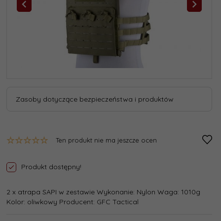
Zasoby dotyczące bezpieczeństwa i produktów
Ten produkt nie ma jeszcze ocen
Produkt dostępny!
2 x atrapa SAPI w zestawie Wykonanie: Nylon Waga: 1010g
Kolor: oliwkowy Producent: GFC Tactical