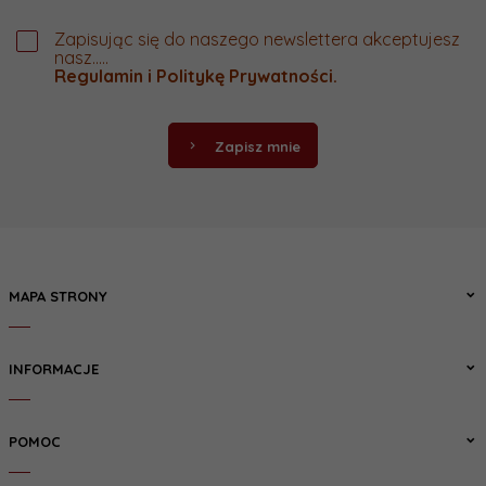
Zapisując się do naszego newslettera akceptujesz
nasz.....
Regulamin
i
Politykę Prywatności
.
Zapisz mnie
MAPA STRONY
INFORMACJE
POMOC