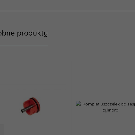
obne produkty