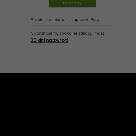
Bezpieczne płatności zapewnia PayU
Gwarantujemy spokojne zakupy: masz
20 dni na zwrot!