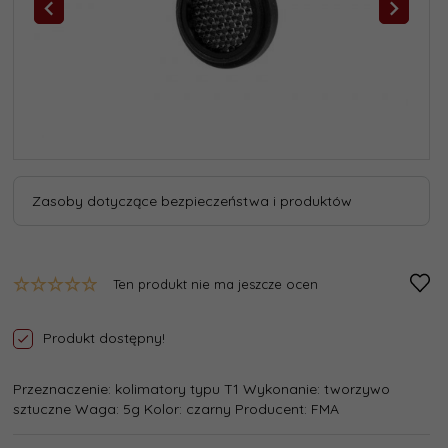
Zasoby dotyczące bezpieczeństwa i produktów
Ten produkt nie ma jeszcze ocen
Produkt dostępny!
Przeznaczenie: kolimatory typu T1 Wykonanie: tworzywo
sztuczne Waga: 5g Kolor: czarny Producent: FMA