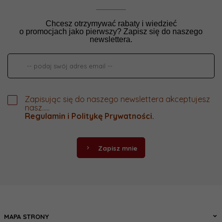
Chcesz otrzymywać rabaty i wiedzieć
o promocjach jako pierwszy? Zapisz się do naszego
newslettera.
Zapisując się do naszego newslettera akceptujesz
nasz.....
Regulamin
i
Politykę Prywatności
.
Zapisz mnie
MAPA STRONY