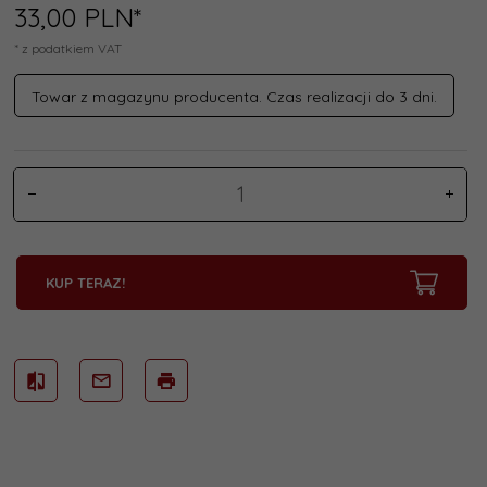
33,
00
PLN*
* z podatkiem VAT
Towar z magazynu producenta. Czas realizacji do 3 dni.
KUP TERAZ!