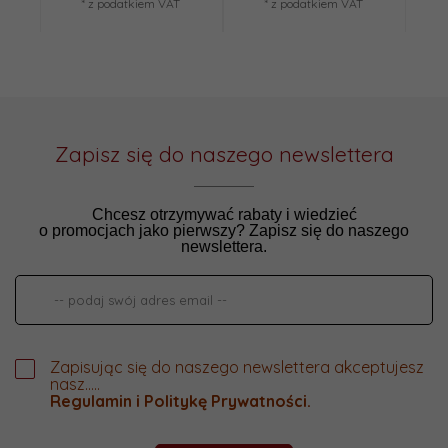
* z podatkiem VAT
* z podatkiem VAT
Zapisz się do naszego newslettera
Chcesz otrzymywać rabaty i wiedzieć
o promocjach jako pierwszy? Zapisz się do naszego
newslettera.
Zapisując się do naszego newslettera akceptujesz
nasz.....
Regulamin
i
Politykę Prywatności
.