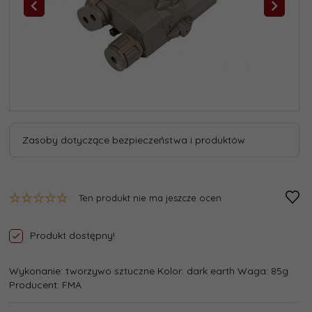
Zasoby dotyczące bezpieczeństwa i produktów
Ten produkt nie ma jeszcze ocen
Produkt dostępny!
Wykonanie: tworzywo sztuczne Kolor: dark earth Waga: 85g
Producent: FMA