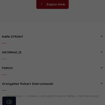
Zapisz mnie
MAPA STRONY
INFORMACJE
POMOC
OrangeNet Robert Dobrosławski
Informacja o cookies
|
oprogramowanie sklepu internetowego